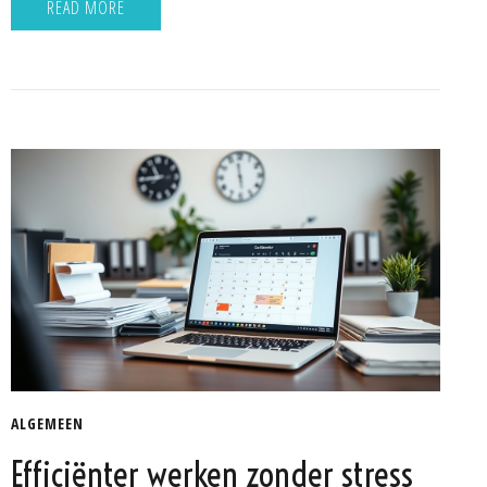
READ MORE
ALGEMEEN
Efficiënter werken zonder stress