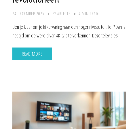
24 DECEMBER 2025
BY
ARLETTE
4 MIN READ
Ben je klaar om je kijkervaring naar een hoger niveau te tillen? Dan is
het tijd om de wereld van 4K-tv's te verkennen. Deze televisies
READ MORE