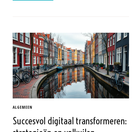
ALGEMEEN
Succesvol digitaal transformeren: