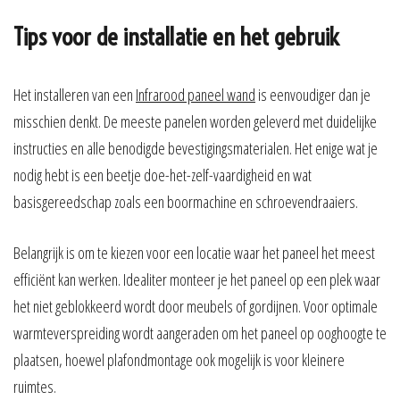
Tips voor de installatie en het gebruik
Het installeren van een
Infrarood paneel wand
is eenvoudiger dan je
misschien denkt. De meeste panelen worden geleverd met duidelijke
instructies en alle benodigde bevestigingsmaterialen. Het enige wat je
nodig hebt is een beetje doe-het-zelf-vaardigheid en wat
basisgereedschap zoals een boormachine en schroevendraaiers.
Belangrijk is om te kiezen voor een locatie waar het paneel het meest
efficiënt kan werken. Idealiter monteer je het paneel op een plek waar
het niet geblokkeerd wordt door meubels of gordijnen. Voor optimale
warmteverspreiding wordt aangeraden om het paneel op ooghoogte te
plaatsen, hoewel plafondmontage ook mogelijk is voor kleinere
ruimtes.