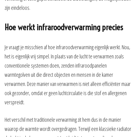
zijn eindeloos.
Hoe werkt infraroodverwarming precies
Je vraagt je misschien af hoe infraroodverwarming eigenlijk werkt. Nou,
het is eigenlijk vrij simpel. In plaats van de lucht te verwarmen zoals
conventionele systemen doen, zenden infraroodpanelen
warmtegolven uit die direct objecten en mensen in de kamer
verwarmen. Deze manier van verwarmen is niet alleen efficiënter maar
ook gezonder, omdat er geen luchtcirculatie is die stof en allergenen
verspreidt.
Het verschil met traditionele verwarming zit hem dus in de manier
waarop de warmte wordt overgedragen. Terwijl een klassieke radiator