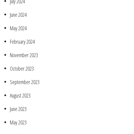
July 2024
June 2024
May 2024
February 2024
November 2023
October 2023
September 2023
August 2023
June 2023
May 2023