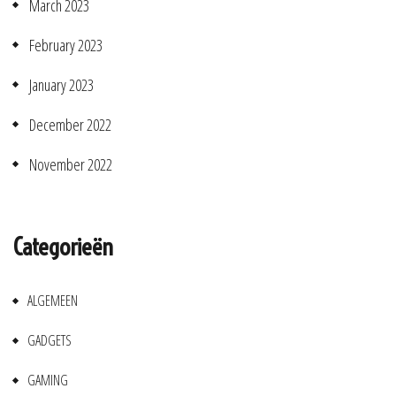
March 2023
February 2023
January 2023
December 2022
November 2022
Categorieën
ALGEMEEN
GADGETS
GAMING