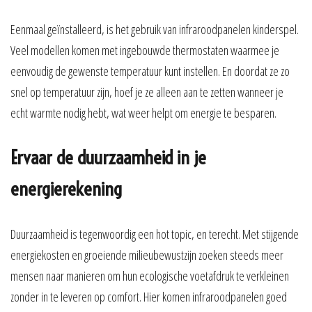
Eenmaal geïnstalleerd, is het gebruik van infraroodpanelen kinderspel.
Veel modellen komen met ingebouwde thermostaten waarmee je
eenvoudig de gewenste temperatuur kunt instellen. En doordat ze zo
snel op temperatuur zijn, hoef je ze alleen aan te zetten wanneer je
echt warmte nodig hebt, wat weer helpt om energie te besparen.
Ervaar de duurzaamheid in je
energierekening
Duurzaamheid is tegenwoordig een hot topic, en terecht. Met stijgende
energiekosten en groeiende milieubewustzijn zoeken steeds meer
mensen naar manieren om hun ecologische voetafdruk te verkleinen
zonder in te leveren op comfort. Hier komen infraroodpanelen goed