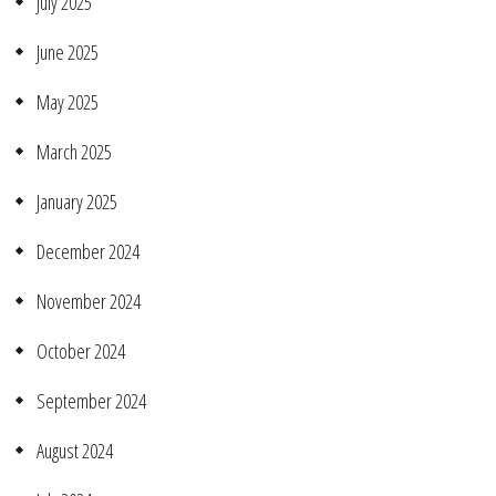
July 2025
June 2025
May 2025
March 2025
January 2025
December 2024
November 2024
October 2024
September 2024
August 2024