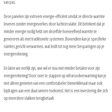
van pas.
Deze panelen zijn extreem energie-efficiënt omdat ze directe warmte
leveren zonder energieverlies door luchtcirculatie. Dit betekent dat je
minder energie nodig hebt om dezelfde hoeveelheid warmte te
genereren als met traditionele systemen. Bovendien kun je specifieke
ruimtes gericht verwarmen, wat leidt tot nog meer besparingen op je
energierekening.
En laten we eerlijk zijn, wie wil er nou niet minder betalen voor zijn
energierekening? Door over te stappen op infraroodverwarming kun je
niet alleen genieten van een comfortabeler binnenklimaat maar ook
bijdragen aan een duurzamere toekomst. Het is een investering die zich
op meerdere vlakken terugbetaalt.