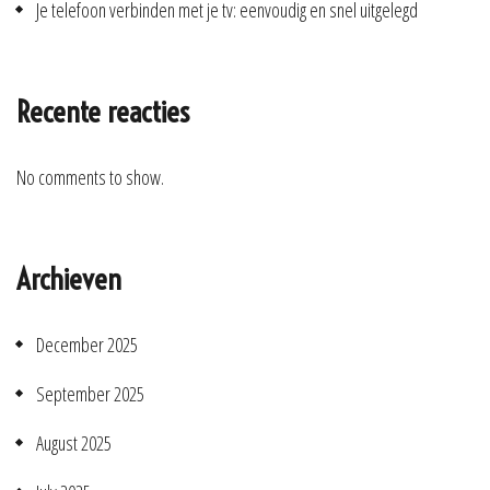
Je telefoon verbinden met je tv: eenvoudig en snel uitgelegd
Recente reacties
No comments to show.
Archieven
December 2025
September 2025
August 2025