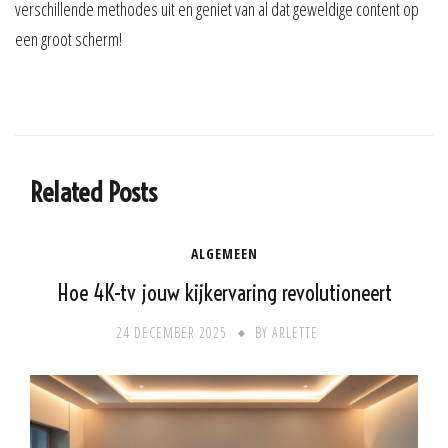
verschillende methodes uit en geniet van al dat geweldige content op
een groot scherm!
Related Posts
ALGEMEEN
Hoe 4K-tv jouw kijkervaring revolutioneert
24 DECEMBER 2025
BY
ARLETTE