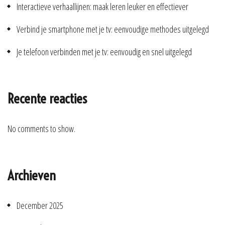
Interactieve verhaallijnen: maak leren leuker en effectiever
Verbind je smartphone met je tv: eenvoudige methodes uitgelegd
Je telefoon verbinden met je tv: eenvoudig en snel uitgelegd
Recente reacties
No comments to show.
Archieven
December 2025