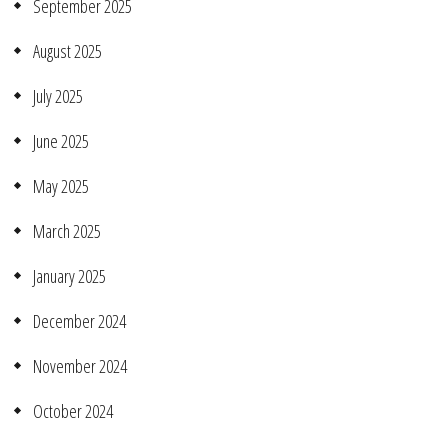
September 2025
August 2025
July 2025
June 2025
May 2025
March 2025
January 2025
December 2024
November 2024
October 2024