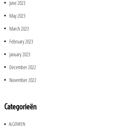
June 2023
May 2023
March 2023
February 2023
January 2023
December 2022
November 2022
Categorieën
ALGEMEEN