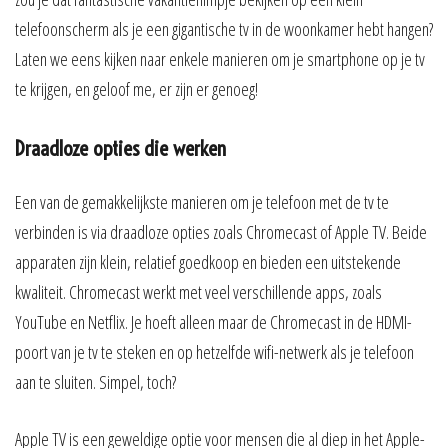
telefoonscherm als je een gigantische tv in de woonkamer hebt hangen?
Laten we eens kijken naar enkele manieren om je smartphone op je tv
te krijgen, en geloof me, er zijn er genoeg!
Draadloze opties die werken
Een van de gemakkelijkste manieren om je telefoon met de tv te
verbinden is via draadloze opties zoals Chromecast of Apple TV. Beide
apparaten zijn klein, relatief goedkoop en bieden een uitstekende
kwaliteit. Chromecast werkt met veel verschillende apps, zoals
YouTube en Netflix. Je hoeft alleen maar de Chromecast in de HDMI-
poort van je tv te steken en op hetzelfde wifi-netwerk als je telefoon
aan te sluiten. Simpel, toch?
Apple TV is een geweldige optie voor mensen die al diep in het Apple-