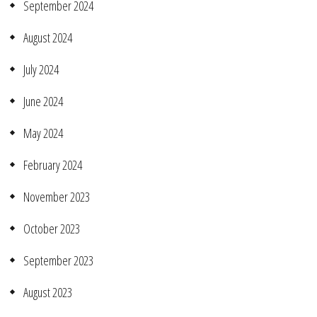
September 2024
August 2024
July 2024
June 2024
May 2024
February 2024
November 2023
October 2023
September 2023
August 2023