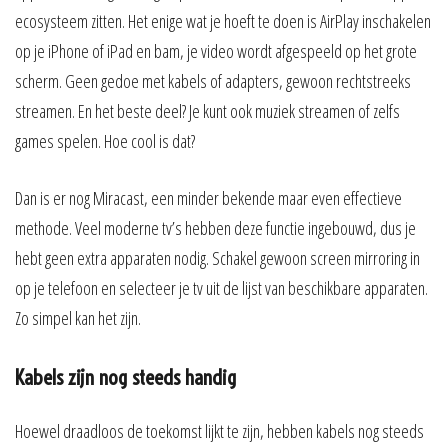
ecosysteem zitten. Het enige wat je hoeft te doen is AirPlay inschakelen
op je iPhone of iPad en bam, je video wordt afgespeeld op het grote
scherm. Geen gedoe met kabels of adapters, gewoon rechtstreeks
streamen. En het beste deel? Je kunt ook muziek streamen of zelfs
games spelen. Hoe cool is dat?
Dan is er nog Miracast, een minder bekende maar even effectieve
methode. Veel moderne tv’s hebben deze functie ingebouwd, dus je
hebt geen extra apparaten nodig. Schakel gewoon screen mirroring in
op je telefoon en selecteer je tv uit de lijst van beschikbare apparaten.
Zo simpel kan het zijn.
Kabels zijn nog steeds handig
Hoewel draadloos de toekomst lijkt te zijn, hebben kabels nog steeds