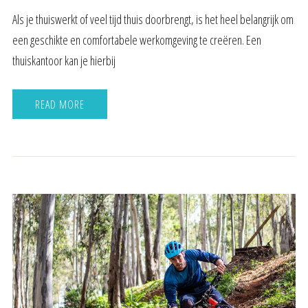
Als je thuiswerkt of veel tijd thuis doorbrengt, is het heel belangrijk om
een geschikte en comfortabele werkomgeving te creëren. Een
thuiskantoor kan je hierbij
READ MORE