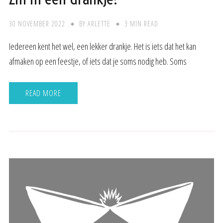
30 NOVEMBER 2022
BY
ARLETTE
3 MIN READ
Iedereen kent het wel, een lekker drankje. Het is iets dat het kan
afmaken op een feestje, of iets dat je soms nodig heb. Soms
READ MORE