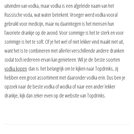
uitvinden van vodka, maar vodka is een afgeleide naam van het
Russische voda, wat water betekent. Vroeger werd vodka vooral
gebruikt voor medicijn, maar nu daarintegen is het mensen hun
favoriete drankje op de avond. Voor sommige is het te sterk en voor
sommige is het te soft. Of je het wel of niet lekker vind maakt niet uit,
want het is te combineren met allerlei verschillende andere dranken
zodat toch iedereen ervan kan genieteen. Wil je de beste soorten
vodka kopen
dan is het belangrijk om te kijken naar Topdrinks, zij
hebben een groot assortiment met daaronder vodka erin. Dus ben je
opzoek naar de beste vodka of wodka of naar een ander lekker
drankje, kijk dan zeker even op de website van Topdrinks.