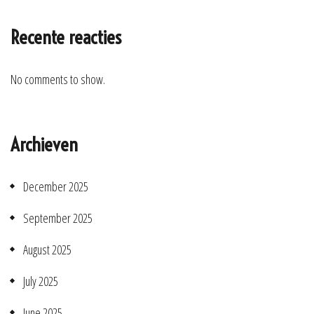
Recente reacties
No comments to show.
Archieven
December 2025
September 2025
August 2025
July 2025
June 2025