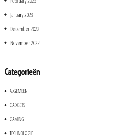
February 2023
January 2023
December 2022
November 2022
Categorieën
ALGEMEEN
GADGETS
GAMING
TECHNOLOGIE