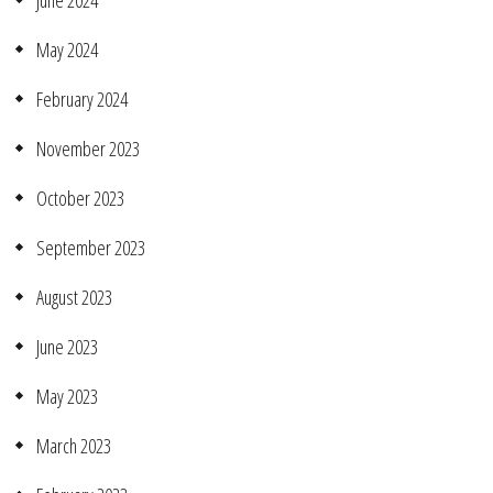
May 2024
February 2024
November 2023
October 2023
September 2023
August 2023
June 2023
May 2023
March 2023