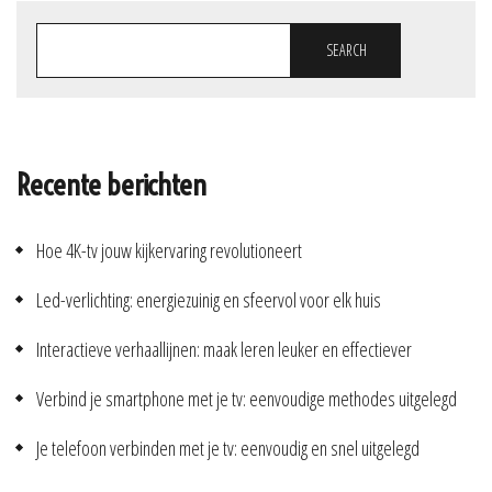
SEARCH
Recente berichten
Hoe 4K-tv jouw kijkervaring revolutioneert
Led-verlichting: energiezuinig en sfeervol voor elk huis
Interactieve verhaallijnen: maak leren leuker en effectiever
Verbind je smartphone met je tv: eenvoudige methodes uitgelegd
Je telefoon verbinden met je tv: eenvoudig en snel uitgelegd