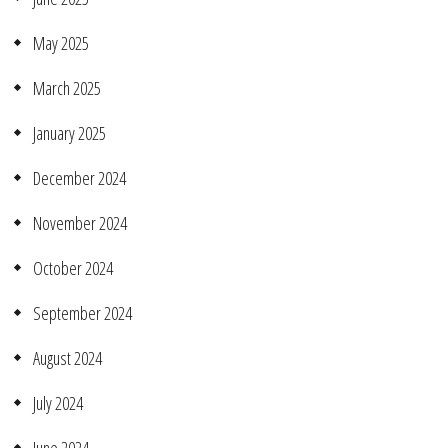
May 2025
March 2025
January 2025
December 2024
November 2024
October 2024
September 2024
August 2024
July 2024
June 2024